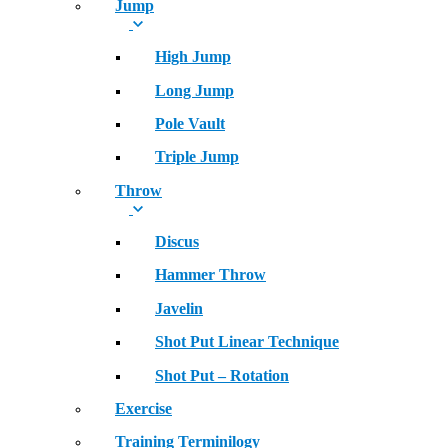
Jump
High Jump
Long Jump
Pole Vault
Triple Jump
Throw
Discus
Hammer Throw
Javelin
Shot Put Linear Technique
Shot Put – Rotation
Exercise
Training Terminilogy