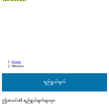
Home
Mission
ရည်ရွယ်ချက်
ဤအသင်း၏ ရည်ရွယ်ချက်များမှာ-