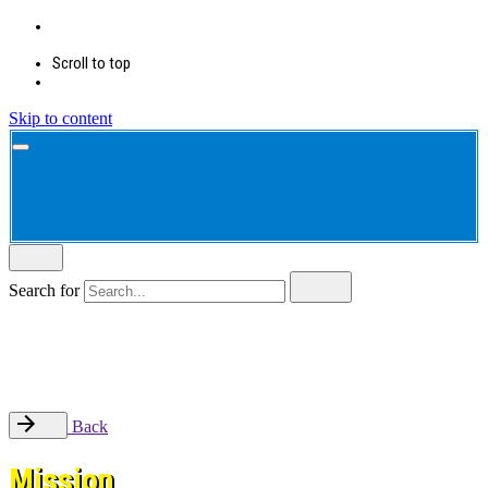
Scroll to top
Skip to content
Search for
Back
Mission