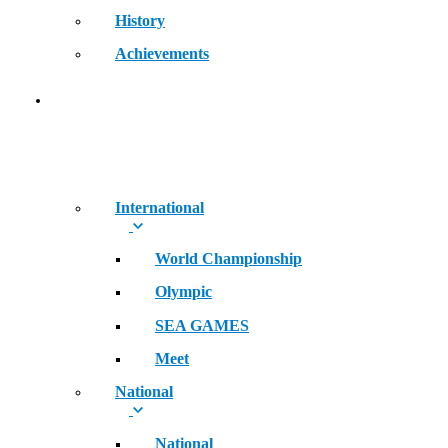
History
Achievements
RECORDS
International
World Championship
Olympic
SEA GAMES
Meet
National
National