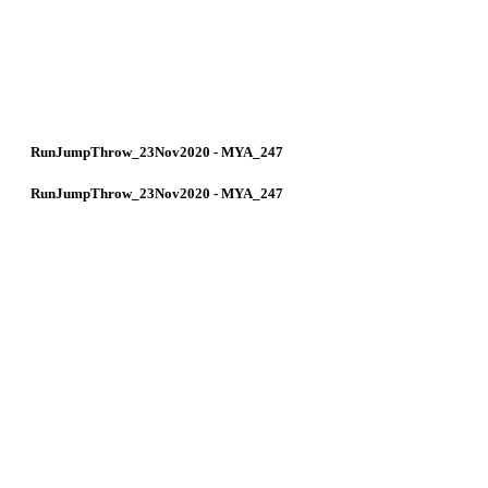
RunJumpThrow_23Nov2020 - MYA_247
RunJumpThrow_23Nov2020 - MYA_247