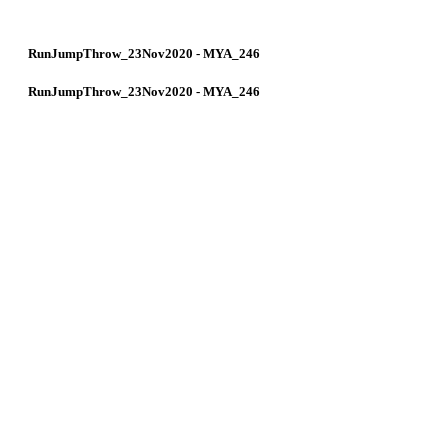
RunJumpThrow_23Nov2020 - MYA_246
RunJumpThrow_23Nov2020 - MYA_246