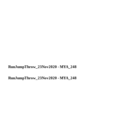
RunJumpThrow_23Nov2020 - MYA_248
RunJumpThrow_23Nov2020 - MYA_248